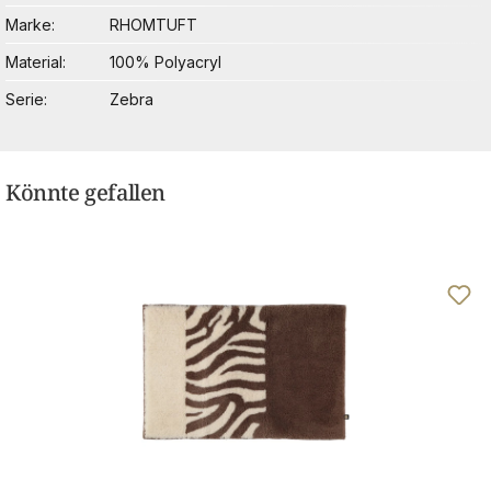
Marke
RHOMTUFT
Material
100% Polyacryl
Serie
Zebra
Könnte gefallen