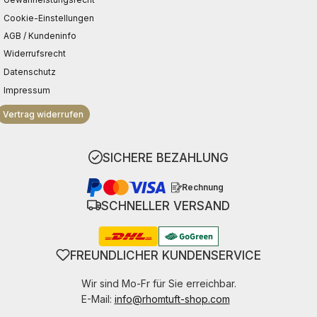
Cookie-Einstellungen
AGB / Kundeninfo
Widerrufsrecht
Datenschutz
Impressum
Vertrag widerrufen
SICHERE BEZAHLUNG
Rechnung
SCHNELLER VERSAND
FREUNDLICHER KUNDENSERVICE
Wir sind Mo-Fr für Sie erreichbar.
E-Mail:
info@rhomtuft-shop.com