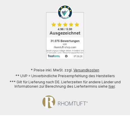
* Preise inkl. MwSt. zzgl.
Versandkosten
** UVP = Unverbindliche Preisempfehlung des Herstellers
*** Gilt für Lieferung nach DE. Lieferzeiten für andere Länder und
Informationen zur Berechnung des Liefertermins siehe
hier
.