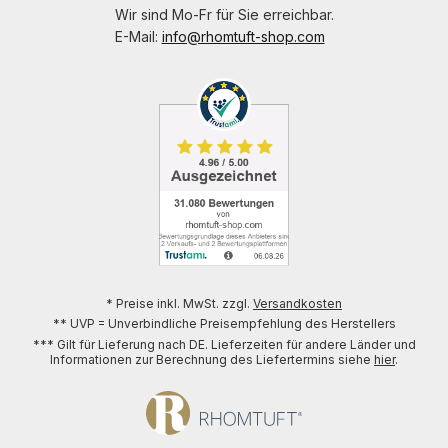
Wir sind Mo-Fr für Sie erreichbar.
E-Mail:
info@rhomtuft-shop.com
* Preise inkl. MwSt. zzgl.
Versandkosten
** UVP = Unverbindliche Preisempfehlung des Herstellers
*** Gilt für Lieferung nach DE. Lieferzeiten für andere Länder und
Informationen zur Berechnung des Liefertermins siehe
hier
.