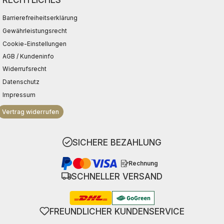
Barrierefreiheitserklärung
Gewährleistungsrecht
Cookie-Einstellungen
AGB / Kundeninfo
Widerrufsrecht
Datenschutz
Impressum
Vertrag widerrufen
SICHERE BEZAHLUNG
Rechnung
SCHNELLER VERSAND
FREUNDLICHER KUNDENSERVICE