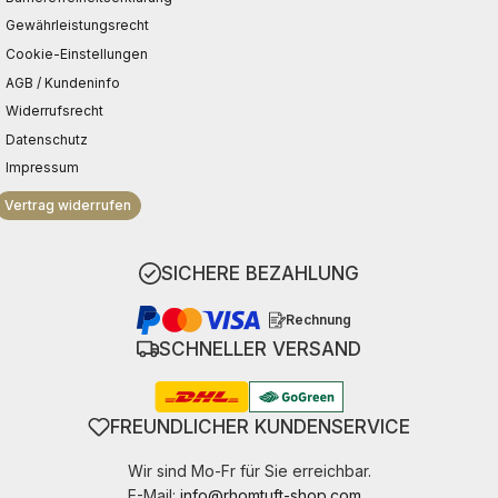
Gewährleistungsrecht
Cookie-Einstellungen
AGB / Kundeninfo
Widerrufsrecht
Datenschutz
Impressum
Vertrag widerrufen
SICHERE BEZAHLUNG
Rechnung
SCHNELLER VERSAND
FREUNDLICHER KUNDENSERVICE
Wir sind Mo-Fr für Sie erreichbar.
E-Mail:
info@rhomtuft-shop.com