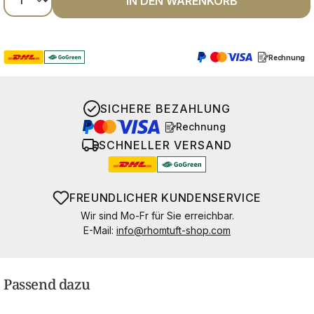
IN DEN WARENKORB
Rechnung
SICHERE BEZAHLUNG
Rechnung
SCHNELLER VERSAND
FREUNDLICHER KUNDENSERVICE
Wir sind Mo-Fr für Sie erreichbar.
E-Mail:
info@rhomtuft-shop.com
Passend dazu