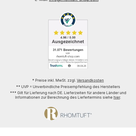
* Preise inkl. MwSt. zzgl.
Versandkosten
** UVP = Unverbindliche Preisempfehlung des Herstellers
*** Gilt für Lieferung nach DE. Lieferzeiten für andere Länder und
Informationen zur Berechnung des Liefertermins siehe
hier
.